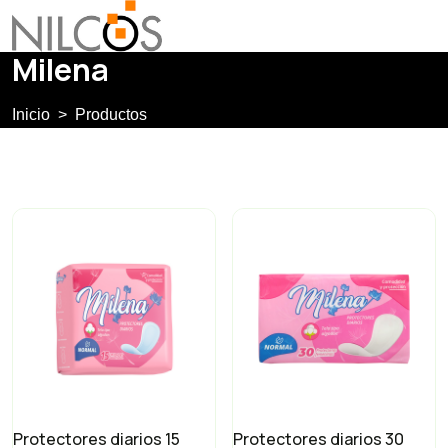
Milena
Inicio
Productos
Protectores diarios 15
Protectores diarios 30