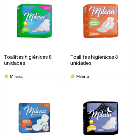
Toallitas higiénicas 8
Toallitas higiénicas 8
unidades
unidades
Milena
Milena