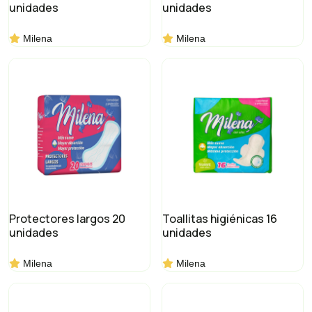
unidades
unidades
Milena
Milena
Protectores largos 20
Toallitas higiénicas 16
unidades
unidades
Milena
Milena