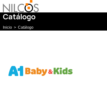
Catálogo
Inicio
Catálogo