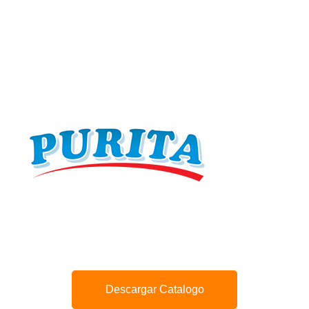
Descargar Catalogo